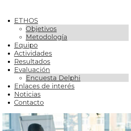
ETHOS
Objetivos
Metodología
Equipo
Actividades
Resultados
Evaluación
Encuesta Delphi
Enlaces de interés
Noticias
Contacto