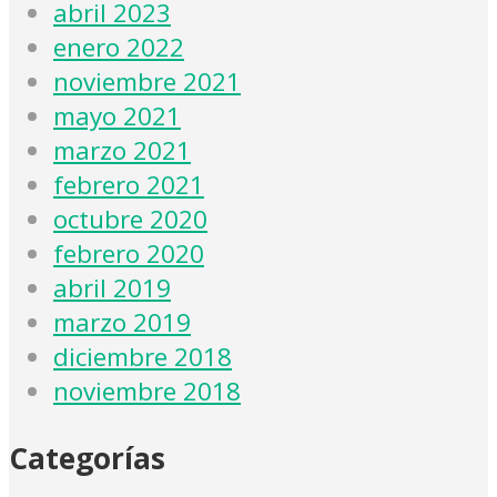
abril 2023
enero 2022
noviembre 2021
mayo 2021
marzo 2021
febrero 2021
octubre 2020
febrero 2020
abril 2019
marzo 2019
diciembre 2018
noviembre 2018
Categorías