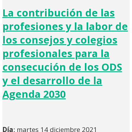
La contribución de las
profesiones y la labor de
los consejos y colegios
profesionales para la
consecución de los ODS
y el desarrollo de la
Agenda 2030
Día
: martes 14 diciembre 2021