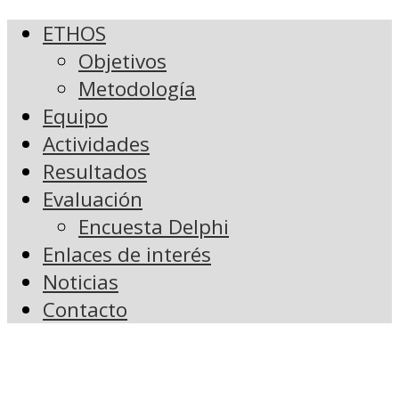
ETHOS
Objetivos
Metodología
Equipo
Actividades
Resultados
Evaluación
Encuesta Delphi
Enlaces de interés
Noticias
Contacto