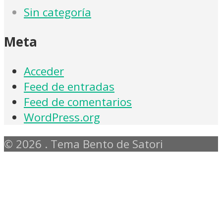
Sin categoría
Meta
Acceder
Feed de entradas
Feed de comentarios
WordPress.org
© 2026 . Tema Bento de Satori