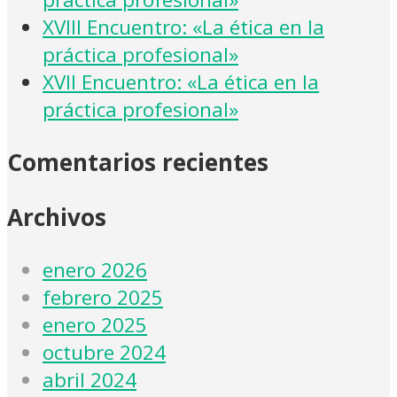
XVIII Encuentro: «La ética en la
práctica profesional»
XVII Encuentro: «La ética en la
práctica profesional»
Comentarios recientes
Archivos
enero 2026
febrero 2025
enero 2025
octubre 2024
abril 2024