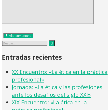
Entradas recientes
XX Encuentro: «La ética en la práctica
profesional»
Jornada: «La ética y las profesiones
ante los desafíos del siglo XXI»
XIX Encuentro: «La ética en la
práctica profesional»