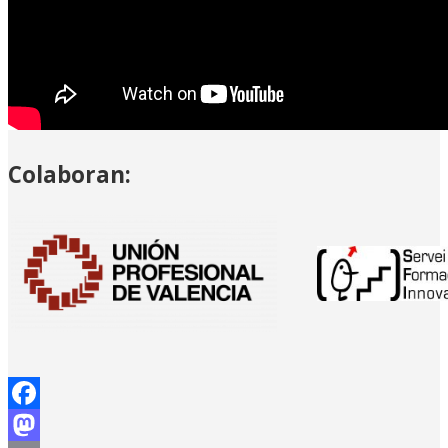
Colaboran:
Facebook