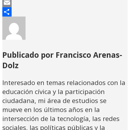
Mastodon
Email
Compartir
Publicado por Francisco Arenas-
Dolz
Interesado en temas relacionados con la
educación cívica y la participación
ciudadana, mi área de estudios se
mueve en los últimos años en la
intersección de la tecnología, las redes
sociales, las políticas públicas y la