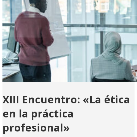
XIII Encuentro: «La ética
en la práctica
profesional»