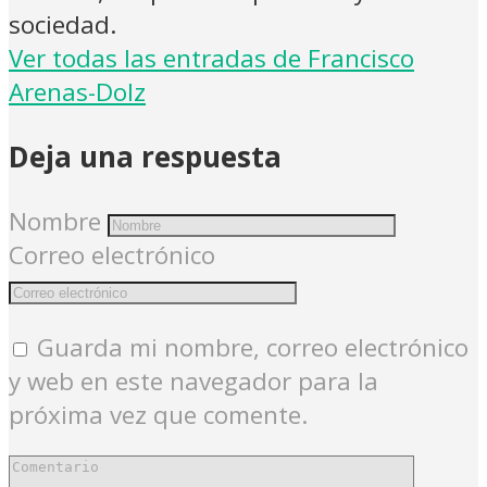
sociedad.
Ver todas las entradas de Francisco
Arenas-Dolz
Deja una respuesta
Nombre
Correo electrónico
Guarda mi nombre, correo electrónico
y web en este navegador para la
próxima vez que comente.