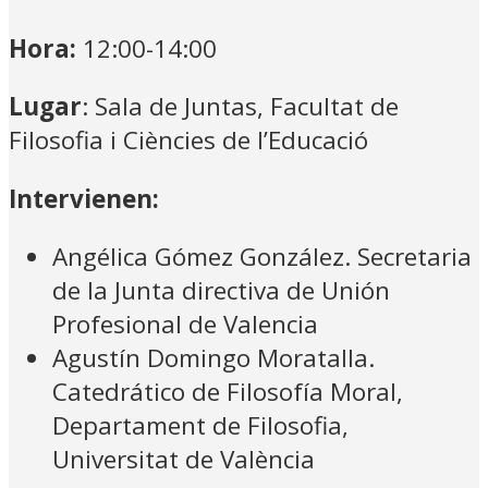
Hora:
12:00-14:00
Lugar
: Sala de Juntas, Facultat de
Filosofia i Ciències de l’Educació
Intervienen:
Angélica Gómez González. Secretaria
de la Junta directiva de Unión
Profesional de Valencia
Agustín Domingo Moratalla.
Catedrático de Filosofía Moral,
Departament de Filosofia,
Universitat de València